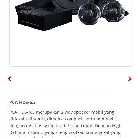
PCA HDS-6.5
PCA HDS-6.5 merupakan 2 way speaker mobil yang
didesain dinamis, dimensi compact, serta minimalis
dengan instalasi yang mudah dan cepat. Dengan High
Definition sound yang menghasilkan suara vokal yang